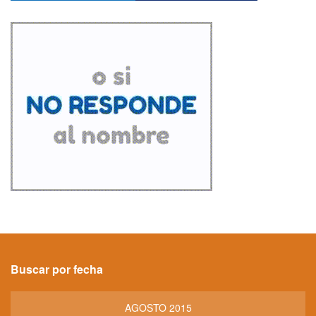
Buscar por fecha
AGOSTO 2015