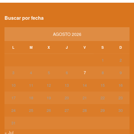
Buscar por fecha
AGOSTO 2026
L
M
X
J
V
S
D
1
2
3
4
5
6
7
8
9
10
11
12
13
14
15
16
17
18
19
20
21
22
23
24
25
26
27
28
29
30
31
« Jul