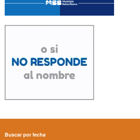
Buscar por fecha