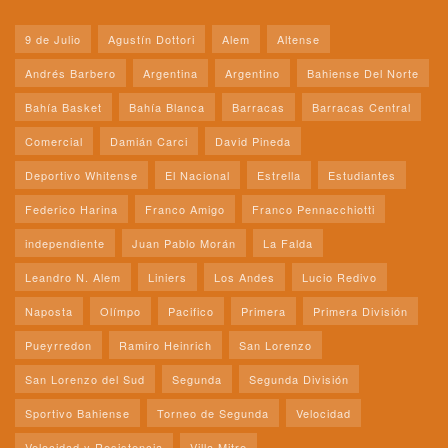
9 de Julio
Agustín Dottori
Alem
Altense
Andrés Barbero
Argentina
Argentino
Bahiense Del Norte
Bahía Basket
Bahía Blanca
Barracas
Barracas Central
Comercial
Damián Carci
David Pineda
Deportivo Whitense
El Nacional
Estrella
Estudiantes
Federico Harina
Franco Amigo
Franco Pennacchiotti
independiente
Juan Pablo Morán
La Falda
Leandro N. Alem
Liniers
Los Andes
Lucio Redivo
Naposta
Olímpo
Pacifico
Primera
Primera División
Pueyrredon
Ramiro Heinrich
San Lorenzo
San Lorenzo del Sud
Segunda
Segunda División
Sportivo Bahiense
Torneo de Segunda
Velocidad
Velocidad y Resistencia
Villa Mitre