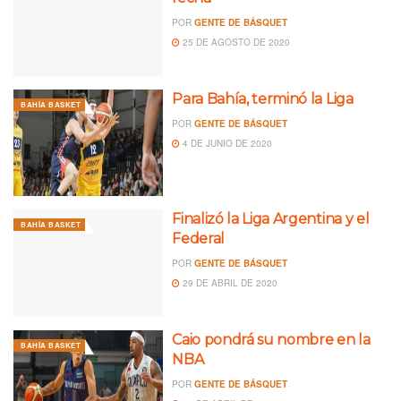
POR
GENTE DE BÁSQUET
25 DE AGOSTO DE 2020
Para Bahía, terminó la Liga
BAHÍA BASKET
POR
GENTE DE BÁSQUET
4 DE JUNIO DE 2020
Finalizó la Liga Argentina y el
BAHÍA BASKET
Federal
POR
GENTE DE BÁSQUET
29 DE ABRIL DE 2020
Caio pondrá su nombre en la
BAHÍA BASKET
NBA
POR
GENTE DE BÁSQUET