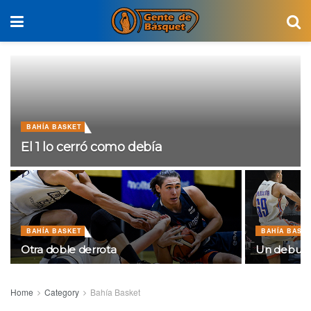
BAHÍA BASKET
El 1 lo cerró como debía
BAHÍA BASKET
BAHÍA BASK
Otra doble derrota
Un debut y
Home
Category
Bahía Basket