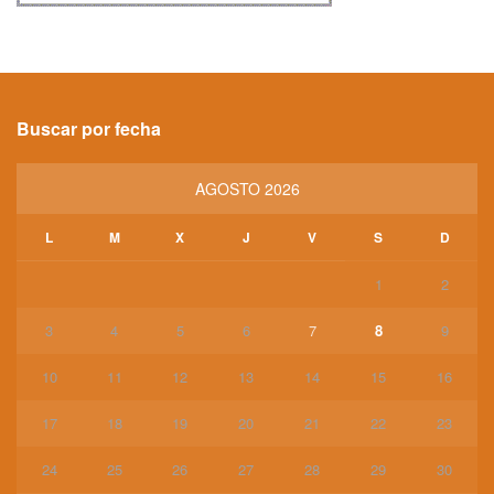
Buscar por fecha
AGOSTO 2026
L
M
X
J
V
S
D
1
2
3
4
5
6
7
8
9
10
11
12
13
14
15
16
17
18
19
20
21
22
23
24
25
26
27
28
29
30