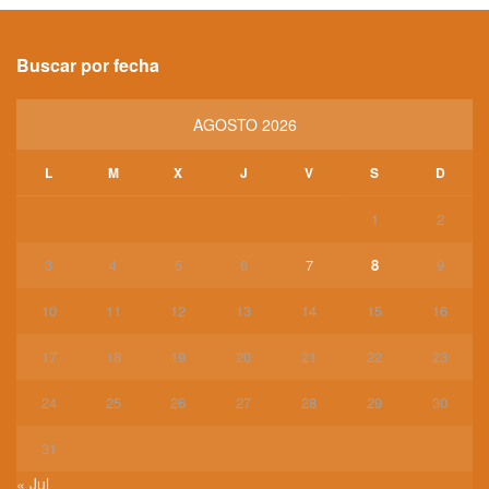
Buscar por fecha
AGOSTO 2026
L
M
X
J
V
S
D
1
2
3
4
5
6
7
8
9
10
11
12
13
14
15
16
17
18
19
20
21
22
23
24
25
26
27
28
29
30
31
« Jul