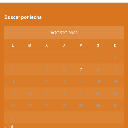
Buscar por fecha
AGOSTO 2026
L
M
X
J
V
S
D
1
2
3
4
5
6
7
8
9
10
11
12
13
14
15
16
17
18
19
20
21
22
23
24
25
26
27
28
29
30
31
« Jul