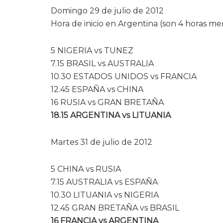
Domingo 29 de julio de 2012
Hora de inicio en Argentina (son 4 horas m
5 NIGERIA vs TUNEZ
7.15 BRASIL vs AUSTRALIA
10.30 ESTADOS UNIDOS vs FRANCIA
12.45 ESPAÑA vs CHINA
16 RUSIA vs GRAN BRETAÑA
18.15 ARGENTINA vs LITUANIA
Martes 31 de julio de 2012
5 CHINA vs RUSIA
7.15 AUSTRALIA vs ESPAÑA
10.30 LITUANIA vs NIGERIA
12.45 GRAN BRETAÑA vs BRASIL
16 FRANCIA vs ARGENTINA