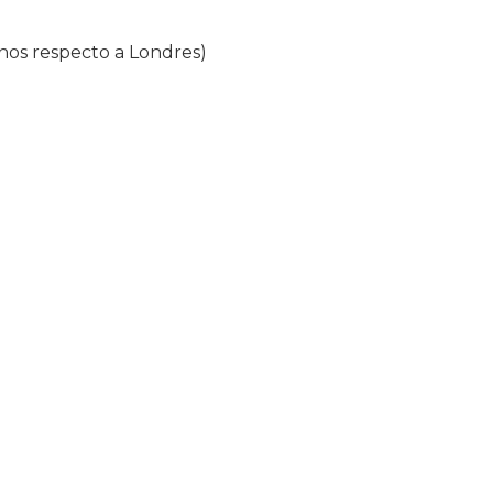
enos respecto a Londres)