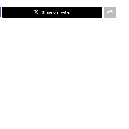
Share on Twitter