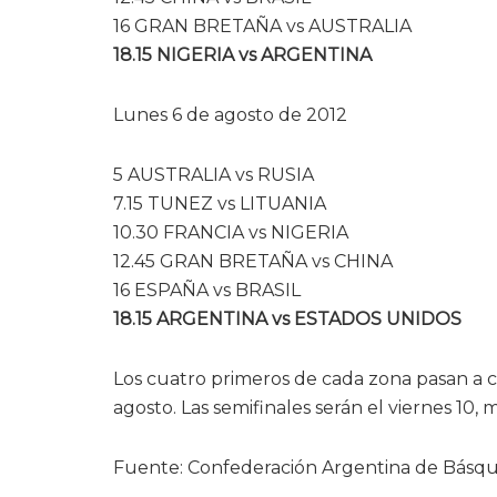
16 GRAN BRETAÑA vs AUSTRALIA
18.15 NIGERIA vs ARGENTINA
Lunes 6 de agosto de 2012
5 AUSTRALIA vs RUSIA
7.15 TUNEZ vs LITUANIA
10.30 FRANCIA vs NIGERIA
12.45 GRAN BRETAÑA vs CHINA
16 ESPAÑA vs BRASIL
18.15 ARGENTINA vs ESTADOS UNIDOS
Los cuatro primeros de cada zona pasan a cu
agosto. Las semifinales serán el viernes 10, 
Fuente: Confederación Argentina de Básqu