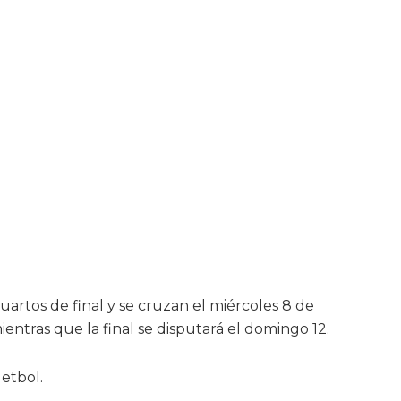
artos de final y se cruzan el miércoles 8 de
mientras que la final se disputará el domingo 12.
etbol.