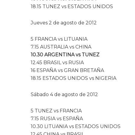
18.15 TUNEZ vs ESTADOS UNIDOS
Jueves 2 de agosto de 2012
5 FRANCIA vs LITUANIA
7.15 AUSTRALIA vs CHINA
10.30 ARGENTINA vs TUNEZ
12.45 BRASIL vs RUSIA
16 ESPAÑA vs GRAN BRETAÑA
18.15 ESTADOS UNIDOS vs NIGERIA
Sábado 4 de agosto de 2012
5 TUNEZ vs FRANCIA
7.15 RUSIA vs ESPAÑA
10.30 LITUANIA vs ESTADOS UNIDOS
12.45 CHINA vs BRASIL