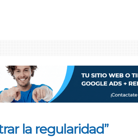
ar la regularidad”