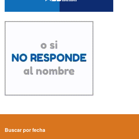
Buscar por fecha