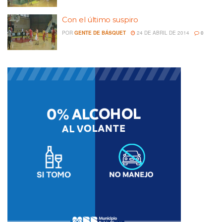
Con el último suspiro
POR
GENTE DE BÁSQUET
24 DE ABRIL DE 2014
0