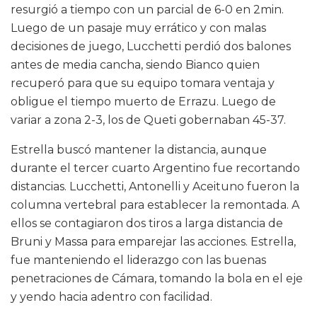
resurgió a tiempo con un parcial de 6-0 en 2min.
Luego de un pasaje muy errático y con malas
decisiones de juego, Lucchetti perdió dos balones
antes de media cancha, siendo Bianco quien
recuperó para que su equipo tomara ventaja y
obligue el tiempo muerto de Errazu. Luego de
variar a zona 2-3, los de Queti gobernaban 45-37.
Estrella buscó mantener la distancia, aunque
durante el tercer cuarto Argentino fue recortando
distancias. Lucchetti, Antonelli y Aceituno fueron la
columna vertebral para establecer la remontada. A
ellos se contagiaron dos tiros a larga distancia de
Bruni y Massa para emparejar las acciones. Estrella,
fue manteniendo el liderazgo con las buenas
penetraciones de Cámara, tomando la bola en el eje
y yendo hacia adentro con facilidad.