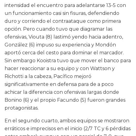
intensidad el encuentro para adelantarse 13-5 con
un funcionamiento casi sin fisuras, defendiendo
duro y corriendo el contraataque como primera
opción. Pero cuando tuvo que diagramar las
ofensivas, Viouta (8) lastimó yendo hacia adentro,
González (6) impuso su experiencia y Mondón
aportó cerca del cesto para dominar el marcador.
Sin embargo Kooistra tuvo que mover el banco para
hacer reaccionar a su equipo y con Wattson y
Richotti a la cabeza, Pacífico mejoró
significativamente en defensa para de a poco
achicar la diferencia con ofensivas largas donde
Bonino (6) y el propio Facundo (5) fueron grandes
protagonistas.
En el segundo cuarto, ambos equipos se mostraron
erráticos e imprecisos en el inicio (2/7 TC y 6 pérdidas