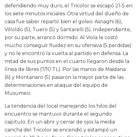
defendiendo muy duro, el Tricolor se escapó 21-5 en
los siete minutos iniciales. Otra virtud del dueño de
casa fue saber repartir bien el goleo: Asnaghi (6),
Villoldo (5), Tuero (5) y Santarelli (5). Independiente,
por su parte, arrancó dormido. Al Viola le costó
mucho conseguir fluidez en su ofensiva (5 perdidas)
y no le encontró la vuelta al partido en defensa. La
mitad de sus puntos en el cuarto llegaron desde la
línea de libres (7/10 TL). Por las manos de Maidana
(6) y Montanaro (5) pasaron la mayor parte de las
determinaciones en ataque del equipo de
Musumeci.
La tendencia del local manejando los hilos del
encuentro se mantuvo durante el segundo
capítulo. En un abrir y cerrar de ojos la media
cancha del Tricolor se encendió y estampó un