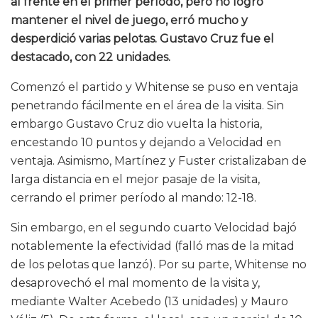
al frente en el primer período, pero no logró
mantener el nivel de juego, erró mucho y
desperdició varias pelotas. Gustavo Cruz fue el
destacado, con 22 unidades.
Comenzó el partido y Whitense se puso en ventaja
penetrando fácilmente en el área de la visita. Sin
embargo Gustavo Cruz dio vuelta la historia,
encestando 10 puntos y dejando a Velocidad en
ventaja. Asimismo, Martínez y Fuster cristalizaban de
larga distancia en el mejor pasaje de la visita,
cerrando el primer período al mando: 12-18.
Sin embargo, en el segundo cuarto Velocidad bajó
notablemente la efectividad (falló mas de la mitad
de los pelotas que lanzó). Por su parte, Whitense no
desaprovechó el mal momento de la visita y,
mediante Walter Acebedo (13 unidades) y Mauro