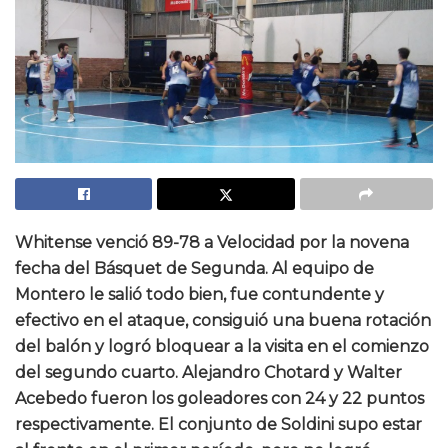
Whitense venció 89-78 a Velocidad por la novena
fecha del Básquet de Segunda. Al equipo de
Montero le salió todo bien, fue contundente y
efectivo en el ataque, consiguió una buena rotación
del balón y logró bloquear a la visita en el comienzo
del segundo cuarto. Alejandro Chotard y Walter
Acebedo fueron los goleadores con 24 y 22 puntos
respectivamente. El conjunto de Soldini supo estar