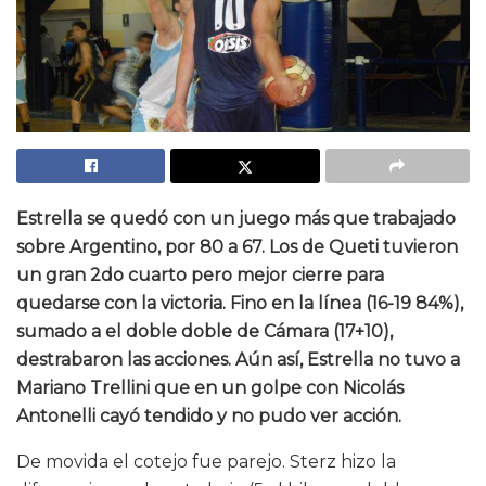
Estrella se quedó con un juego más que trabajado
sobre Argentino, por 80 a 67. Los de Queti tuvieron
un gran 2do cuarto pero mejor cierre para
quedarse con la victoria. Fino en la línea (16-19 84%),
sumado a el doble doble de Cámara (17+10),
destrabaron las acciones. Aún así, Estrella no tuvo a
Mariano Trellini que en un golpe con Nicolás
Antonelli cayó tendido y no pudo ver acción.
De movida el cotejo fue parejo. Sterz hizo la