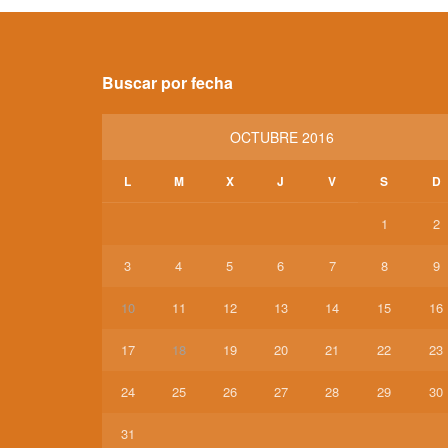
Buscar por fecha
OCTUBRE 2016
L
M
X
J
V
S
D
1
2
3
4
5
6
7
8
9
10
11
12
13
14
15
16
17
18
19
20
21
22
23
24
25
26
27
28
29
30
31