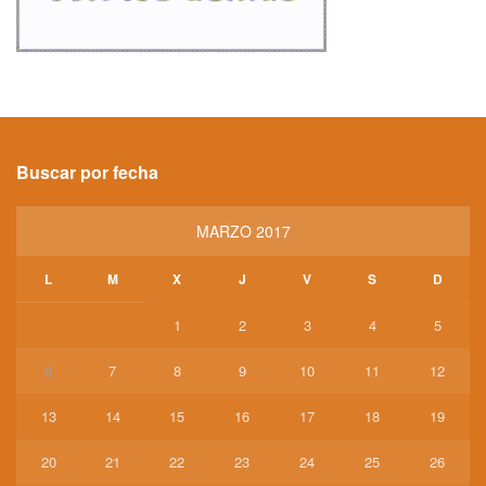
Buscar por fecha
MARZO 2017
L
M
X
J
V
S
D
1
2
3
4
5
6
7
8
9
10
11
12
13
14
15
16
17
18
19
20
21
22
23
24
25
26