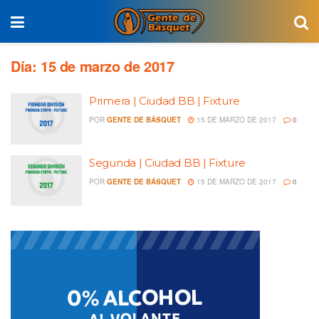
Día:
15 de marzo de 2017
Primera | Ciudad BB | Fixture
POR
GENTE DE BÁSQUET
15 DE MARZO DE 2017
0
Segunda | Ciudad BB | Fixture
POR
GENTE DE BÁSQUET
15 DE MARZO DE 2017
0