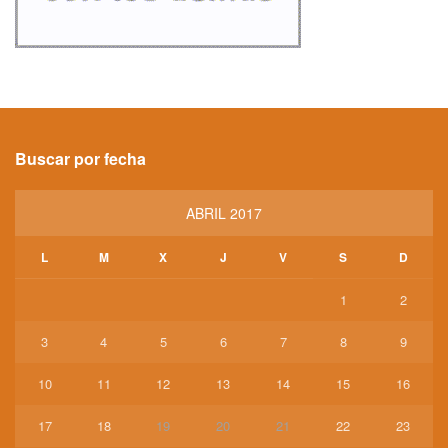
Buscar por fecha
ABRIL 2017
L
M
X
J
V
S
D
1
2
3
4
5
6
7
8
9
10
11
12
13
14
15
16
17
18
19
20
21
22
23