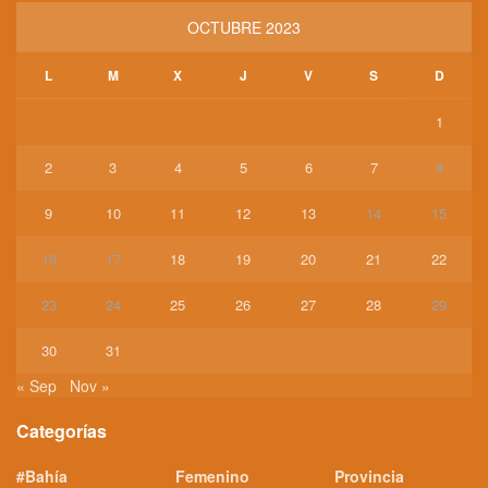
OCTUBRE 2023
L
M
X
J
V
S
D
1
2
3
4
5
6
7
8
9
10
11
12
13
14
15
16
17
18
19
20
21
22
23
24
25
26
27
28
29
30
31
« Sep
Nov »
Categorías
#Bahía
Femenino
Provincia