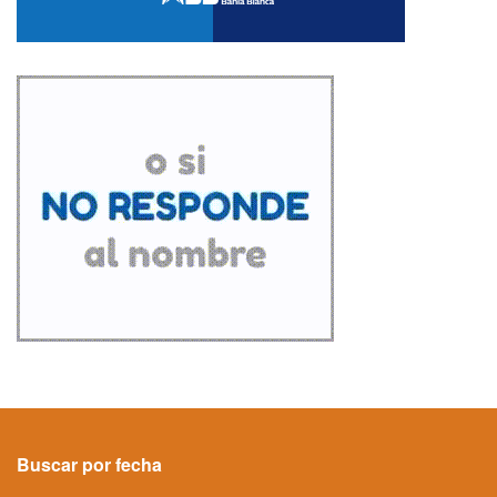
Buscar por fecha