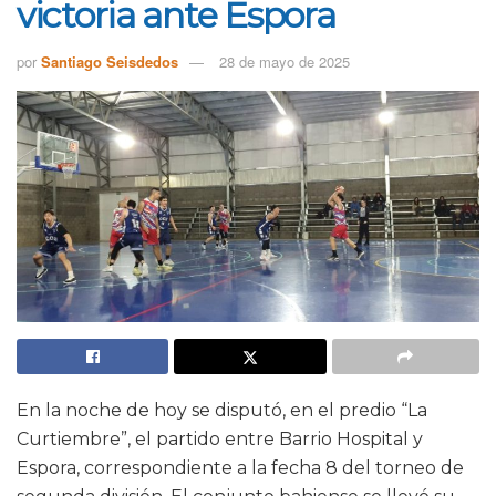
victoria ante Espora
por
Santiago Seisdedos
28 de mayo de 2025
En la noche de hoy se disputó, en el predio “La
Curtiembre”, el partido entre Barrio Hospital y
Espora, correspondiente a la fecha 8 del torneo de