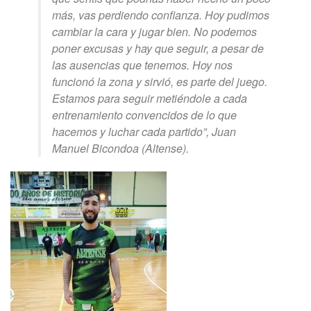
más, vas perdiendo confianza. Hoy pudimos
cambiar la cara y jugar bien. No podemos
poner excusas y hay que seguir, a pesar de
las ausencias que tenemos. Hoy nos
funcionó la zona y sirvió, es parte del juego.
Estamos para seguir metiéndole a cada
entrenamiento convencidos de lo que
hacemos y luchar cada partido”, Juan
Manuel Bicondoa (Altense).