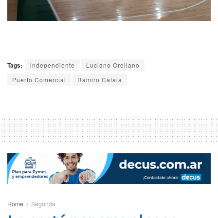
Tags:
independiente
Luciano Orellano
Puerto Comercial
Ramiro Catala
Home
Segunda