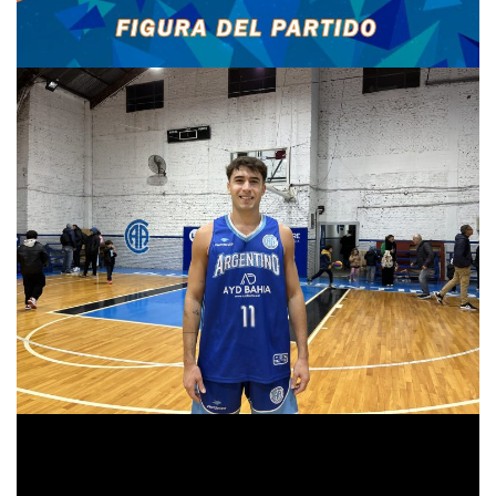
«Ellos fueron intensos y cometimos errores
en defensa, sobre todo en los rebotes y el