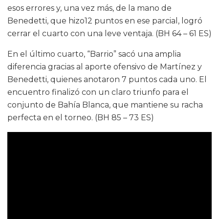
esos errores y, una vez más, de la mano de
Benedetti, que hizo12 puntos en ese parcial, logró
cerrar el cuarto con una leve ventaja. (BH 64 – 61 ES)
En el último cuarto, “Barrio” sacó una amplia
diferencia gracias al aporte ofensivo de Martínez y
Benedetti, quienes anotaron 7 puntos cada uno. El
encuentro finalizó con un claro triunfo para el
conjunto de Bahía Blanca, que mantiene su racha
perfecta en el torneo. (BH 85 – 73 ES)