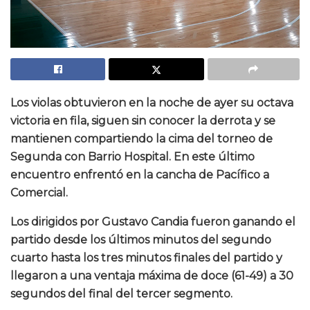
Los violas obtuvieron en la noche de ayer su octava
victoria en fila, siguen sin conocer la derrota y se
mantienen compartiendo la cima del torneo de
Segunda con Barrio Hospital. En este último
encuentro enfrentó en la cancha de Pacífico a
Comercial.
Los dirigidos por Gustavo Candia fueron ganando el
partido desde los últimos minutos del segundo
cuarto hasta los tres minutos finales del partido y
llegaron a una ventaja máxima de doce (61-49) a 30
segundos del final del tercer segmento.