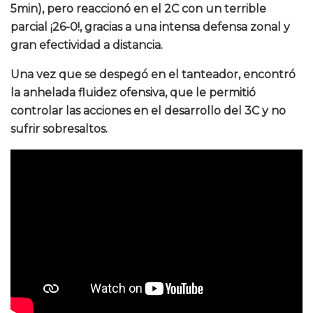
5min), pero reaccionó en el 2C con un terrible
parcial ¡26-0!, gracias a una intensa defensa zonal y
gran efectividad a distancia.
Una vez que se despegó en el tanteador, encontró
la anhelada fluidez ofensiva, que le permitió
controlar las acciones en el desarrollo del 3C y no
sufrir sobresaltos.