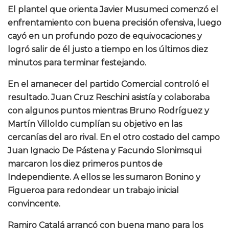
El plantel que orienta Javier Musumeci comenzó el
enfrentamiento con buena precisión ofensiva, luego
cayó en un profundo pozo de equivocaciones y
logró salir de él justo a tiempo en los últimos diez
minutos para terminar festejando.
En el amanecer del partido Comercial controló el
resultado. Juan Cruz Reschini asistía y colaboraba
con algunos puntos mientras Bruno Rodríguez y
Martín Villoldo cumplían su objetivo en las
cercanías del aro rival. En el otro costado del campo
Juan Ignacio De Pástena y Facundo Slonimsqui
marcaron los diez primeros puntos de
Independiente. A ellos se les sumaron Bonino y
Figueroa para redondear un trabajo inicial
convincente.
Ramiro Catalá arrancó con buena mano para los