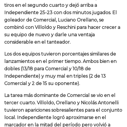
tiros en el segundo cuarto y dejó arriba a
Independiente 25-23 con dos minutos jugados. El
goleador de Comercial, Luciano Orellano, se
combinó con Villoldo y Reschini para hacer crecer a
su equipo de nuevo y darle una ventaja
considerable en el tanteador.
Los dos equipos tuvieron porcentajes similares de
lanzamientos en el primer tiempo. Ambos bien en
dobles (13/18 para Comercial y 10/18 de
Independiente) y muy mal en triples (2 de 13
Comercial y 2 de 15 su oponente).
La tarea más dominante de Comercial se vio en el
tercer cuarto. Villoldo, Orellano y Nicolás Antonelli
tuvieron apariciones sobresalientes para el conjunto
local. Independiente logró aproximarse en el
marcador en la mitad del período pero volvió a