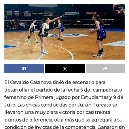
El Osvaldo Casanova sirvió de escenario para
desarrollar el partido de la fecha 5 del campeonato
femenino de Primera jugado por Estudiantes y 9 de
Julio. Las chicas conducidas por Julián Turcato se
llevaron una muy clara victoria por casi treinta
puntos de diferencia, otra más que se agregará a su
condición de invictas de la competencia. Ganaron sin