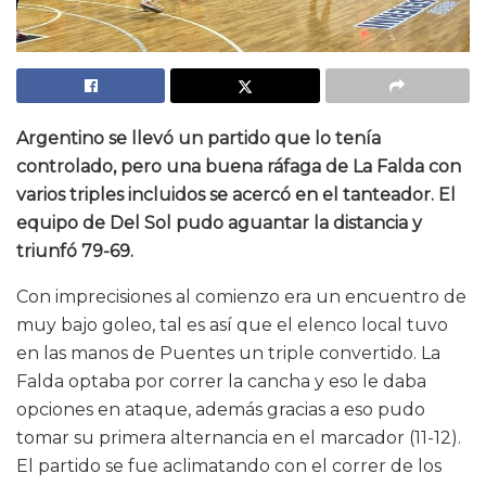
Argentino se llevó un partido que lo tenía
controlado, pero una buena ráfaga de La Falda con
varios triples incluidos se acercó en el tanteador. El
equipo de Del Sol pudo aguantar la distancia y
triunfó 79-69.
Con imprecisiones al comienzo era un encuentro de
muy bajo goleo, tal es así que el elenco local tuvo
en las manos de Puentes un triple convertido. La
Falda optaba por correr la cancha y eso le daba
opciones en ataque, además gracias a eso pudo
tomar su primera alternancia en el marcador (11-12).
El partido se fue aclimatando con el correr de los