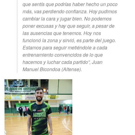
que sentís que podrías haber hecho un poco
más, vas perdiendo confianza. Hoy pudimos
cambiar la cara y jugar bien. No podemos
poner excusas y hay que seguir, a pesar de
las ausencias que tenemos. Hoy nos
funcionó la zona y sirvió, es parte del juego.
Estamos para seguir metiéndole a cada
entrenamiento convencidos de lo que
hacemos y luchar cada partido”, Juan
Manuel Bicondoa (Altense).