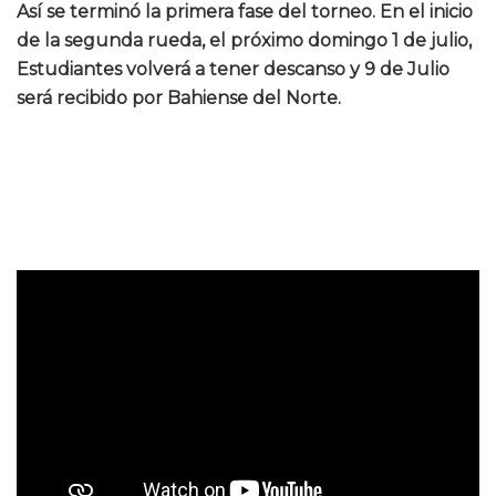
Así se terminó la primera fase del torneo. En el inicio
de la segunda rueda, el próximo domingo 1 de julio,
Estudiantes volverá a tener descanso y 9 de Julio
será recibido por Bahiense del Norte.