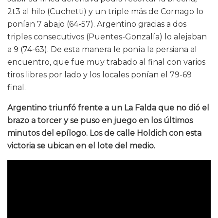
2t3 al hilo (Cuchetti) y un triple más de Cornago lo
ponían 7 abajo (64-57). Argentino gracias a dos
triples consecutivos (Puentes-Gonzalía) lo alejaban
a 9 (74-63). De esta manera le ponía la persiana al
encuentro, que fue muy trabado al final con varios
tiros libres por lado y los locales ponían el 79-69
final.
Argentino triunfó frente a un La Falda que no dió el
brazo a torcer y se puso en juego en los últimos
minutos del epílogo. Los de calle Holdich con esta
victoria se ubican en el lote del medio.