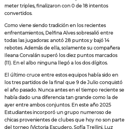
meter triples, finalizaron con 0 de 18 intentos
convertidos.
Como viene siendo tradición en los recientes
enfrentamientos, Delfina Alves sobresalió entre
todas las jugadoras: anotó 28 puntos y bajó 14
rebotes. Además de ella, solamente su compañera
Ileana Corvalán superó los diez puntos marcados
(11). En el albo ninguna llegó a los dos dígitos.
El último cruce entre estos equipos había sido en
los tres partidos de la final que 9 de Julio conquistó
el año pasado. Nunca antes en el tiempo reciente se
había dado una diferencia tan grande como la de
ayer entre ambos conjuntos. En este año 2025
Estudiantes incorporó un grupo numeroso de
chicas provenientes de clubes que hoy no son parte
del torneo (Victoria Escudero, Sofía Trellini, Luz