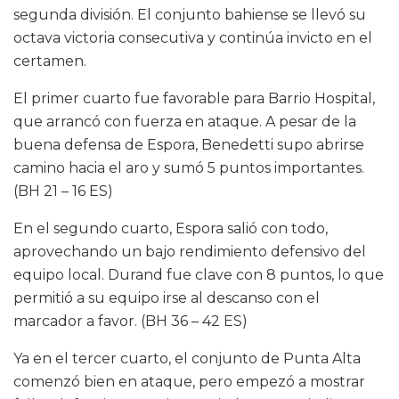
segunda división. El conjunto bahiense se llevó su
octava victoria consecutiva y continúa invicto en el
certamen.
El primer cuarto fue favorable para Barrio Hospital,
que arrancó con fuerza en ataque. A pesar de la
buena defensa de Espora, Benedetti supo abrirse
camino hacia el aro y sumó 5 puntos importantes.
(BH 21 – 16 ES)
En el segundo cuarto, Espora salió con todo,
aprovechando un bajo rendimiento defensivo del
equipo local. Durand fue clave con 8 puntos, lo que
permitió a su equipo irse al descanso con el
marcador a favor. (BH 36 – 42 ES)
Ya en el tercer cuarto, el conjunto de Punta Alta
comenzó bien en ataque, pero empezó a mostrar