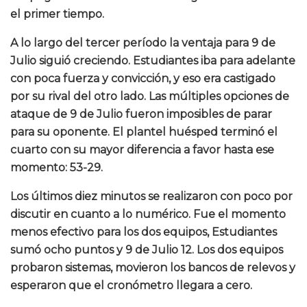
el primer tiempo.
A lo largo del tercer período la ventaja para 9 de
Julio siguió creciendo. Estudiantes iba para adelante
con poca fuerza y convicción, y eso era castigado
por su rival del otro lado. Las múltiples opciones de
ataque de 9 de Julio fueron imposibles de parar
para su oponente. El plantel huésped terminó el
cuarto con su mayor diferencia a favor hasta ese
momento: 53-29.
Los últimos diez minutos se realizaron con poco por
discutir en cuanto a lo numérico. Fue el momento
menos efectivo para los dos equipos, Estudiantes
sumó ocho puntos y 9 de Julio 12. Los dos equipos
probaron sistemas, movieron los bancos de relevos y
esperaron que el cronómetro llegara a cero.