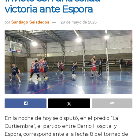
victoria ante Espora
por
Santiago Seisdedos
28 de mayo de 2025
En la noche de hoy se disputó, en el predio “La
Curtiembre”, el partido entre Barrio Hospital y
Espora, correspondiente a la fecha 8 del torneo de