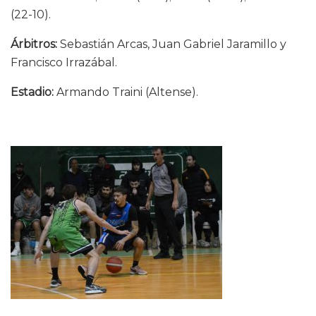
(22-10).
Árbitros:
Sebastián Arcas, Juan Gabriel Jaramillo y
Francisco Irrazábal.
Estadio:
Armando Traini (Altense).