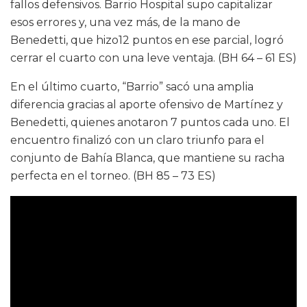
fallos defensivos. Barrio Hospital supo capitalizar
esos errores y, una vez más, de la mano de
Benedetti, que hizo12 puntos en ese parcial, logró
cerrar el cuarto con una leve ventaja. (BH 64 – 61 ES)
En el último cuarto, “Barrio” sacó una amplia
diferencia gracias al aporte ofensivo de Martínez y
Benedetti, quienes anotaron 7 puntos cada uno. El
encuentro finalizó con un claro triunfo para el
conjunto de Bahía Blanca, que mantiene su racha
perfecta en el torneo. (BH 85 – 73 ES)