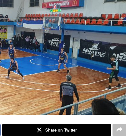
Share on Twitter