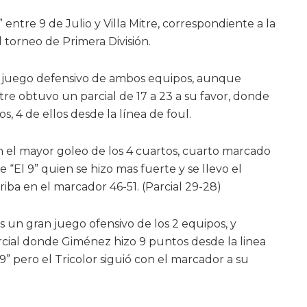
entre 9 de Julio y Villa Mitre, correspondiente a la
 torneo de Primera División.
en juego defensivo de ambos equipos, aunque
tre obtuvo un parcial de 17 a 23 a su favor, donde
 4 de ellos desde la línea de foul.
el mayor goleo de los 4 cuartos, cuarto marcado
“El 9” quien se hizo mas fuerte y se llevo el
riba en el marcador 46-51. (Parcial 29-28)
un gran juego ofensivo de los 2 equipos, y
cial donde Giménez hizo 9 puntos desde la linea
l 9” pero el Tricolor siguió con el marcador a su