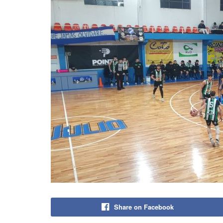
Share on Facebook