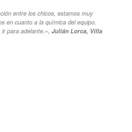
ción entre los chicos, estamos muy
 en cuanto a la química del equipo.
ir para adelante.»,
Julián Lorca, Villa