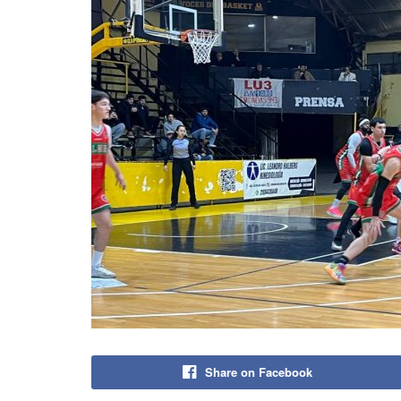
Share on Facebook