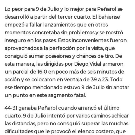
Lo peor para 9 de Julio y lo mejor para Peñarol se
desarrolló a partir del tercer cuarto. El bahiense
empezó a fallar lanzamientos que en otros
momentos concretaba sin problemas y se mostró
inseguro en los pases. Estos inconvenientes fueron
aprovechados a la perfección por la visita, que
consiguió sumar posesiones y chances de tiro. De
esta manera, las dirigidas por Diego Vidal armaron
un parcial de 16-0 en poco más de seis minutos de
acción y se colocaron en ventaja de 39 a 23. Todo
ese tiempo mencionado estuvo 9 de Julio sin anotar
un punto en este segmento fatal.
44-31 ganaba Peñarol cuando arrancó el último
cuarto. 9 de Julio intentó por varios caminos achicar
las distancias, pero no consiguió superar las muchas
dificultades que le provocó el elenco costero, que