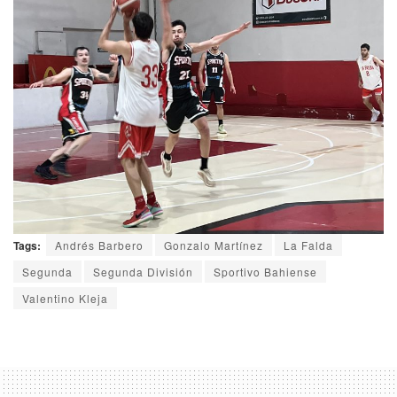
Tags:
Andrés Barbero
Gonzalo Martínez
La Falda
Segunda
Segunda División
Sportivo Bahiense
Valentino Kleja