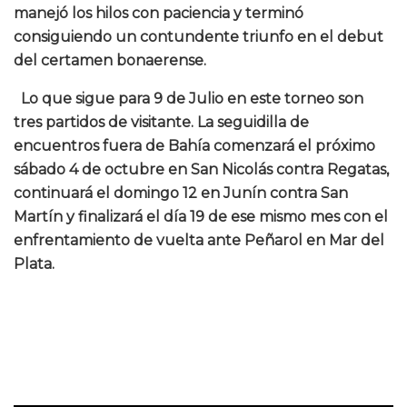
manejó los hilos con paciencia y terminó
consiguiendo un contundente triunfo en el debut
del certamen bonaerense.
Lo que sigue para 9 de Julio en este torneo son
tres partidos de visitante. La seguidilla de
encuentros fuera de Bahía comenzará el próximo
sábado 4 de octubre en San Nicolás contra Regatas,
continuará el domingo 12 en Junín contra San
Martín y finalizará el día 19 de ese mismo mes con el
enfrentamiento de vuelta ante Peñarol en Mar del
Plata.