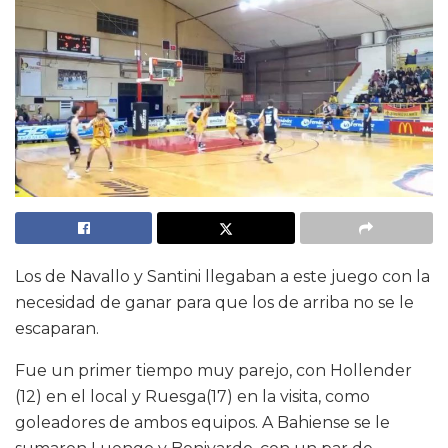
Los de Navallo y Santini llegaban a este juego con la
necesidad de ganar para que los de arriba no se le
escaparan.
Fue un primer tiempo muy parejo, con Hollender
(12) en el local y Ruesga(17) en la visita, como
goleadores de ambos equipos. A Bahiense se le