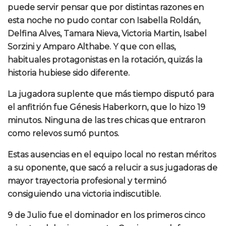
puede servir pensar que por distintas razones en
esta noche no pudo contar con Isabella Roldán,
Delfina Alves, Tamara Nieva, Victoria Martin, Isabel
Sorzini y Amparo Althabe. Y que con ellas,
habituales protagonistas en la rotación, quizás la
historia hubiese sido diferente.
La jugadora suplente que más tiempo disputó para
el anfitrión fue Génesis Haberkorn, que lo hizo 19
minutos. Ninguna de las tres chicas que entraron
como relevos sumó puntos.
Estas ausencias en el equipo local no restan méritos
a su oponente, que sacó a relucir a sus jugadoras de
mayor trayectoria profesional y terminó
consiguiendo una victoria indiscutible.
9 de Julio fue el dominador en los primeros cinco