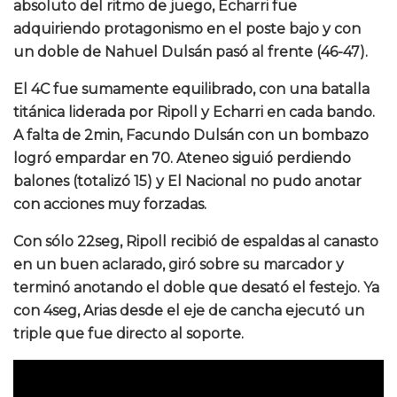
absoluto del ritmo de juego, Echarri fue
adquiriendo protagonismo en el poste bajo y con
un doble de Nahuel Dulsán pasó al frente (46-47).
El 4C fue sumamente equilibrado, con una batalla
titánica liderada por Ripoll y Echarri en cada bando.
A falta de 2min, Facundo Dulsán con un bombazo
logró empardar en 70. Ateneo siguió perdiendo
balones (totalizó 15) y El Nacional no pudo anotar
con acciones muy forzadas.
Con sólo 22seg, Ripoll recibió de espaldas al canasto
en un buen aclarado, giró sobre su marcador y
terminó anotando el doble que desató el festejo. Ya
con 4seg, Arias desde el eje de cancha ejecutó un
triple que fue directo al soporte.