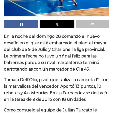
En la noche del domingo 28 comenzó el nuevo
desafío en el que está embarcado el plantel mayor
del club de 9 de Julio y Charlone, la liga provincial.
La primera fecha no tuvo un final feliz para las
bahienses porque su rival marplatense terminó
derrotandolas con un marcador de 61 a 45.
Tamara Dell’Olio, pivot que utiliza la camiseta 12, fue
la más valiosa del vencedor. Aportó 13 puntos, 10
rebotes y 4 asistencias. Emilia Fernandez se destacó
en la tarea de 9 de Julio con 18 unidades.
Como consuelo al equipo de Julián Turcato le