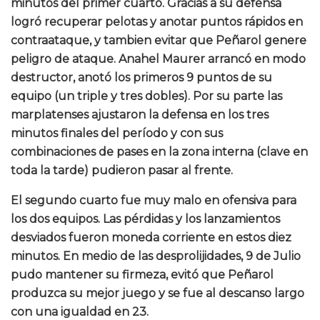
minutos del primer cuarto. Gracias a su defensa
logró recuperar pelotas y anotar puntos rápidos en
contraataque, y tambien evitar que Peñarol genere
peligro de ataque. Anahel Maurer arrancó en modo
destructor, anotó los primeros 9 puntos de su
equipo (un triple y tres dobles). Por su parte las
marplatenses ajustaron la defensa en los tres
minutos finales del período y con sus
combinaciones de pases en la zona interna (clave en
toda la tarde) pudieron pasar al frente.
El segundo cuarto fue muy malo en ofensiva para
los dos equipos. Las pérdidas y los lanzamientos
desviados fueron moneda corriente en estos diez
minutos. En medio de las desprolijidades, 9 de Julio
pudo mantener su firmeza, evitó que Peñarol
produzca su mejor juego y se fue al descanso largo
con una igualdad en 23.