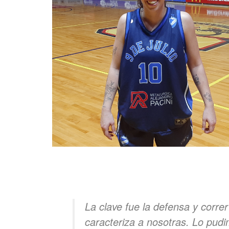
La clave fue la defensa y corre
caracteriza a nosotras. Lo pud