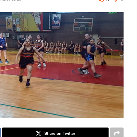
Share on Twitter