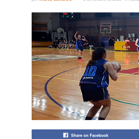
Share on Facebook