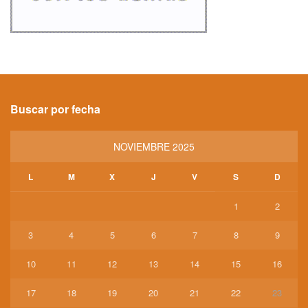
Buscar por fecha
NOVIEMBRE 2025
L
M
X
J
V
S
D
1
2
3
4
5
6
7
8
9
10
11
12
13
14
15
16
17
18
19
20
21
22
23