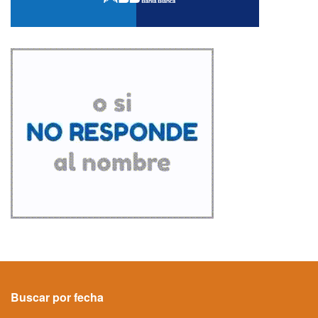
Buscar por fecha