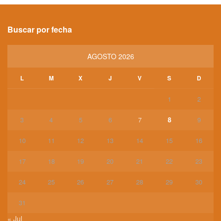
Buscar por fecha
AGOSTO 2026
L
M
X
J
V
S
D
1
2
3
4
5
6
7
8
9
10
11
12
13
14
15
16
17
18
19
20
21
22
23
24
25
26
27
28
29
30
31
« Jul