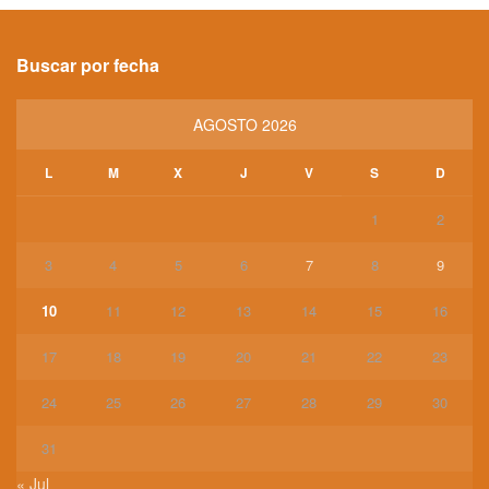
Buscar por fecha
AGOSTO 2026
L
M
X
J
V
S
D
1
2
3
4
5
6
7
8
9
10
11
12
13
14
15
16
17
18
19
20
21
22
23
24
25
26
27
28
29
30
31
« Jul