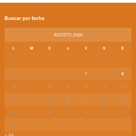
Buscar por fecha
AGOSTO 2026
L
M
X
J
V
S
D
1
2
3
4
5
6
7
8
9
10
11
12
13
14
15
16
17
18
19
20
21
22
23
24
25
26
27
28
29
30
31
« Jul