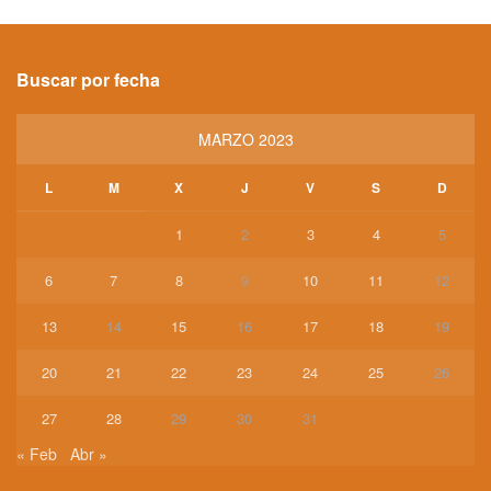
Buscar por fecha
MARZO 2023
L
M
X
J
V
S
D
1
2
3
4
5
6
7
8
9
10
11
12
13
14
15
16
17
18
19
20
21
22
23
24
25
26
27
28
29
30
31
« Feb
Abr »