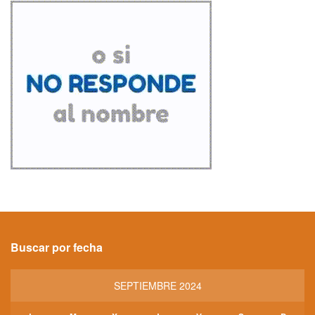
Buscar por fecha
SEPTIEMBRE 2024