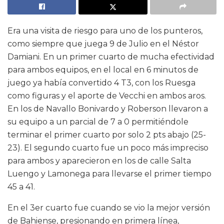
Era una visita de riesgo para uno de los punteros,
como siempre que juega 9 de Julio en el Néstor
Damiani. En un primer cuarto de mucha efectividad
para ambos equipos, en el local en 6 minutos de
juego ya había convertido 4 T3, con los Ruesga
como figuras y el aporte de Vecchi en ambos aros.
En los de Navallo Bonivardo y Roberson llevaron a
su equipo a un parcial de 7 a 0 permitiéndole
terminar el primer cuarto por solo 2 pts abajo (25-
23). El segundo cuarto fue un poco más impreciso
para ambos y aparecieron en los de calle Salta
Luengo y Lamonega para llevarse el primer tiempo
45 a 41.
En el 3er cuarto fue cuando se vio la mejor versión
de Bahiense, presionando en primera línea,