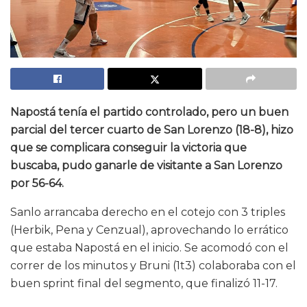
Napostá tenía el partido controlado, pero un buen
parcial del tercer cuarto de San Lorenzo (18-8), hizo
que se complicara conseguir la victoria que
buscaba, pudo ganarle de visitante a San Lorenzo
por 56-64.
Sanlo arrancaba derecho en el cotejo con 3 triples
(Herbik, Pena y Cenzual), aprovechando lo errático
que estaba Napostá en el inicio. Se acomodó con el
correr de los minutos y Bruni (1t3) colaboraba con el
buen sprint final del segmento, que finalizó 11-17.