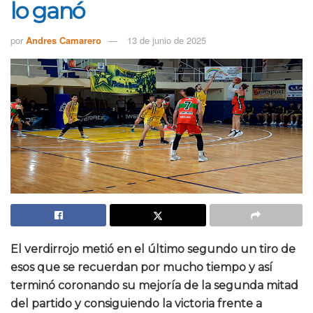
lo ganó
por
Andres Camarero
13 de junio de 2025
El verdirrojo metió en el último segundo un tiro de
esos que se recuerdan por mucho tiempo y así
terminó coronando su mejoría de la segunda mitad
del partido y consiguiendo la victoria frente a