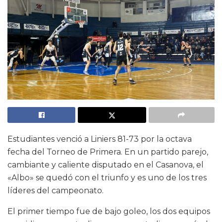
Estudiantes venció a Liniers 81-73 por la octava
fecha del Torneo de Primera. En un partido parejo,
cambiante y caliente disputado en el Casanova, el
«Albo» se quedó con el triunfo y es uno de los tres
líderes del campeonato.
El primer tiempo fue de bajo goleo, los dos equipos