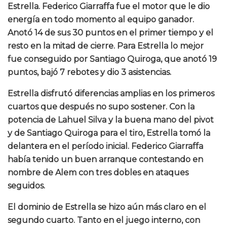
Estrella. Federico Giarraffa fue el motor que le dio
energía en todo momento al equipo ganador.
Anotó 14 de sus 30 puntos en el primer tiempo y el
resto en la mitad de cierre. Para Estrella lo mejor
fue conseguido por Santiago Quiroga, que anotó 19
puntos, bajó 7 rebotes y dio 3 asistencias.
Estrella disfrutó diferencias amplias en los primeros
cuartos que después no supo sostener. Con la
potencia de Lahuel Silva y la buena mano del pivot
y de Santiago Quiroga para el tiro, Estrella tomó la
delantera en el período inicial. Federico Giarraffa
había tenido un buen arranque contestando en
nombre de Alem con tres dobles en ataques
seguidos.
El dominio de Estrella se hizo aún más claro en el
segundo cuarto. Tanto en el juego interno, con