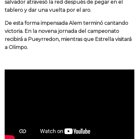
salvador atravesó la red después de pegar en el
tablero y dar una vuelta por el aro.
De esta forma impensada Alem terminó cantando
victoria. En la novena jornada del campeonato
recibirá a Pueyrredon, mientras que Estrella visitará
a Olimpo.