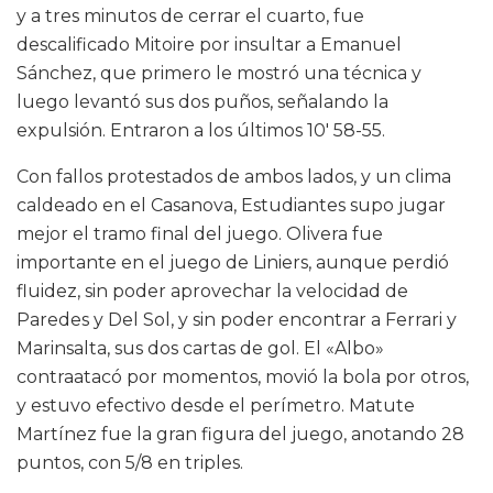
y a tres minutos de cerrar el cuarto, fue
descalificado Mitoire por insultar a Emanuel
Sánchez, que primero le mostró una técnica y
luego levantó sus dos puños, señalando la
expulsión. Entraron a los últimos 10′ 58-55.
Con fallos protestados de ambos lados, y un clima
caldeado en el Casanova, Estudiantes supo jugar
mejor el tramo final del juego. Olivera fue
importante en el juego de Liniers, aunque perdió
fluidez, sin poder aprovechar la velocidad de
Paredes y Del Sol, y sin poder encontrar a Ferrari y
Marinsalta, sus dos cartas de gol. El «Albo»
contraatacó por momentos, movió la bola por otros,
y estuvo efectivo desde el perímetro. Matute
Martínez fue la gran figura del juego, anotando 28
puntos, con 5/8 en triples.