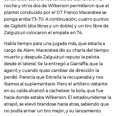
noche y otros dos de Wilkerson permitieron que el
plantel conducido por el DT Franco Maceratesi se
ponga arriba 73-70. A continuación, cuatro puntos
de Gigliotti (dos libres y un doble) y un tiro libre de
Zalguizuri colocaron el empate en 74.
Había tiempo para una jugada más, que estaría a
cargo de Alem. Maceratesi dio su charla del tiempo
muerto y después Zalguizuri repuso la pelota
desde el lateral. Se la entregó a Giarraffa, que la
agarró y cuando quiso cambiar de dirección la
perdió. Parecía que Estrella la recuperaba y nos
íbamos al suplementario. Pero el artillero visitante
en su caída alcanzó a cachetear la bola, que fue
hacia donde estaba Wilkerson. El estadounidense la
atrapó, se elevó tirandose hacia atras, sabiendo que
no podía armar un tiro mejor, y su lanzamiento