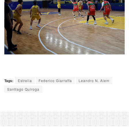
Tags:
Estrella
Federico Giarraffa
Leandro N. Alem
Santiago Quiroga