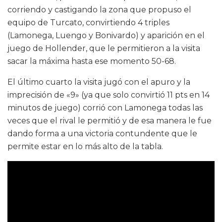
corriendo y castigando la zona que propuso el
equipo de Turcato, convirtiendo 4 triples
(Lamonega, Luengo y Bonivardo) y aparición en el
juego de Hollender, que le permitieron a la visita
sacar la máxima hasta ese momento 50-68.
El último cuarto la visita jugó con el apuro y la
imprecisión de «9» (ya que solo convirtió 11 pts en 14
minutos de juego) corrió con Lamonega todas las
veces que el rival le permitió y de esa manera le fue
dando forma a una victoria contundente que le
permite estar en lo más alto de la tabla.