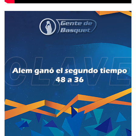
La charla en el vestuario (del entretiempo)
nos ayudó para dar un cambio de actitud que