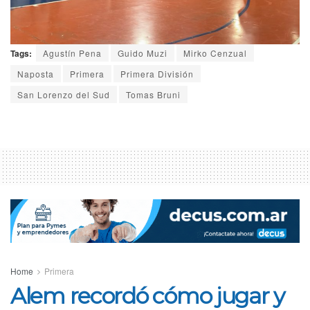
Tags:
Agustín Pena
Guido Muzi
Mirko Cenzual
Naposta
Primera
Primera División
San Lorenzo del Sud
Tomas Bruni
Home
Primera
Alem recordó cómo jugar y