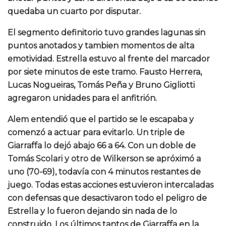
quedaba un cuarto por disputar.
El segmento definitorio tuvo grandes lagunas sin
puntos anotados y tambien momentos de alta
emotividad. Estrella estuvo al frente del marcador
por siete minutos de este tramo. Fausto Herrera,
Lucas Nogueiras, Tomás Peña y Bruno Gigliotti
agregaron unidades para el anfitrión.
Alem entendió que el partido se le escapaba y
comenzó a actuar para evitarlo. Un triple de
Giarraffa lo dejó abajo 66 a 64. Con un doble de
Tomás Scolari y otro de Wilkerson se apróximó a
uno (70-69), todavía con 4 minutos restantes de
juego. Todas estas acciones estuvieron intercaladas
con defensas que desactivaron todo el peligro de
Estrella y lo fueron dejando sin nada de lo
construido. Los últimos tantos de Giarraffa en la