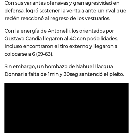
Con sus variantes ofensivas y gran agresividad en
defensa, logró sostener la ventaja ante un rival que
recién reaccionó al regreso de los vestuarios.
Con la energía de Antonelli, los orientados por
Gustavo Candia llegaron al 4C con posibilidades.
Incluso encontraron el tiro externo y llegaron a
colocarse a 6 (69-63).
Sin embargo, un bombazo de Nahuel Ilacqua
Donnari a falta de 1min y 30seg sentenció el pleito.