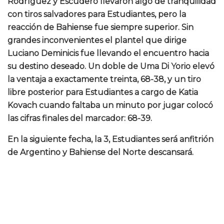
Rodríguez y Escudero llevaron algo de tranquilidad
con tiros salvadores para Estudiantes, pero la
reacción de Bahiense fue siempre superior. Sin
grandes inconvenientes el plantel que dirige
Luciano Deminicis fue llevando el encuentro hacia
su destino deseado. Un doble de Uma Di Yorio elevó
la ventaja a exactamente treinta, 68-38, y un tiro
libre posterior para Estudiantes a cargo de Katia
Kovach cuando faltaba un minuto por jugar colocó
las cifras finales del marcador: 68-39.
En la siguiente fecha, la 3, Estudiantes será anfitrión
de Argentino y Bahiense del Norte descansará.