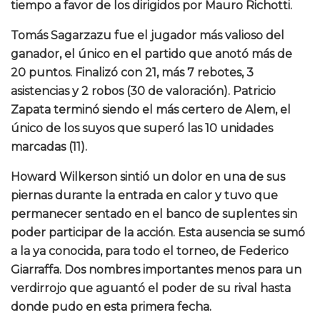
tiempo a favor de los dirigidos por Mauro Richotti.
Tomás Sagarzazu fue el jugador más valioso del
ganador, el único en el partido que anotó más de
20 puntos. Finalizó con 21, más 7 rebotes, 3
asistencias y 2 robos (30 de valoración). Patricio
Zapata terminó siendo el más certero de Alem, el
único de los suyos que superó las 10 unidades
marcadas (11).
Howard Wilkerson sintió un dolor en una de sus
piernas durante la entrada en calor y tuvo que
permanecer sentado en el banco de suplentes sin
poder participar de la acción. Esta ausencia se sumó
a la ya conocida, para todo el torneo, de Federico
Giarraffa. Dos nombres importantes menos para un
verdirrojo que aguantó el poder de su rival hasta
donde pudo en esta primera fecha.