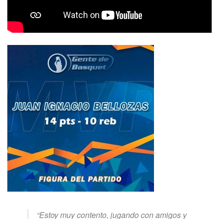
“Estoy muy contento, jugando con amigos y