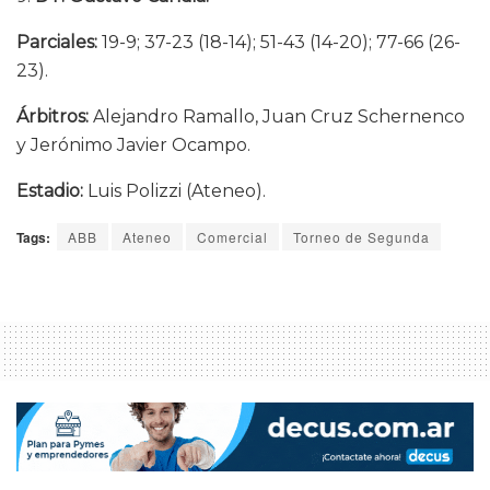
Parciales:
19-9; 37-23 (18-14); 51-43 (14-20); 77-66 (26-
23).
Árbitros:
Alejandro Ramallo, Juan Cruz Schernenco
y Jerónimo Javier Ocampo.
Estadio:
Luis Polizzi (Ateneo).
Tags:
ABB
Ateneo
Comercial
Torneo de Segunda