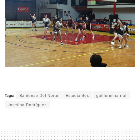
Tags:
Bahiense Del Norte
Estudiantes
guillermina rial
Josefina Rodríguez