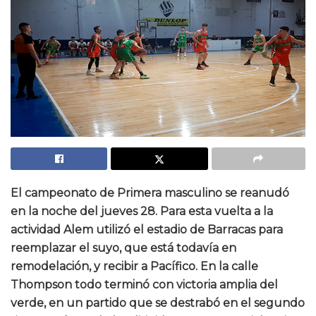
El campeonato de Primera masculino se reanudó
en la noche del jueves 28. Para esta vuelta a la
actividad Alem utilizó el estadio de Barracas para
reemplazar el suyo, que está todavía en
remodelación, y recibir a Pacífico. En la calle
Thompson todo terminó con victoria amplia del
verde, en un partido que se destrabó en el segundo