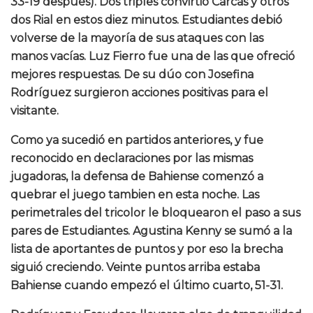
33-19 después). Dos triples convirtió Carcas y otros
dos Rial en estos diez minutos. Estudiantes debió
volverse de la mayoría de sus ataques con las
manos vacías. Luz Fierro fue una de las que ofreció
mejores respuestas. De su dúo con Josefina
Rodríguez surgieron acciones positivas para el
visitante.
Como ya sucedió en partidos anteriores, y fue
reconocido en declaraciones por las mismas
jugadoras, la defensa de Bahiense comenzó a
quebrar el juego tambien en esta noche. Las
perimetrales del tricolor le bloquearon el paso a sus
pares de Estudiantes. Agustina Kenny se sumó a la
lista de aportantes de puntos y por eso la brecha
siguió creciendo. Veinte puntos arriba estaba
Bahiense cuando empezó el último cuarto, 51-31.