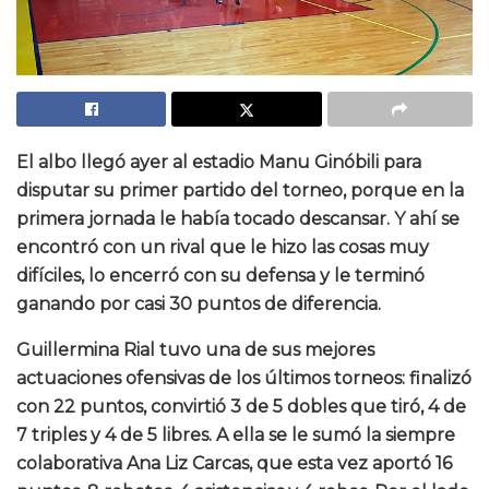
El albo llegó ayer al estadio Manu Ginóbili para
disputar su primer partido del torneo, porque en la
primera jornada le había tocado descansar. Y ahí se
encontró con un rival que le hizo las cosas muy
difíciles, lo encerró con su defensa y le terminó
ganando por casi 30 puntos de diferencia.
Guillermina Rial tuvo una de sus mejores
actuaciones ofensivas de los últimos torneos: finalizó
con 22 puntos, convirtió 3 de 5 dobles que tiró, 4 de
7 triples y 4 de 5 libres. A ella se le sumó la siempre
colaborativa Ana Liz Carcas, que esta vez aportó 16