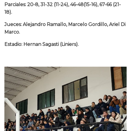
Parciales: 20-8, 31-32 (11-24), 46-48(15-16), 67-66 (21-
18).
Jueces: Alejandro Ramallo, Marcelo Gordillo, Ariel Di
Marco.
Estadio: Hernan Sagasti (Liniers).