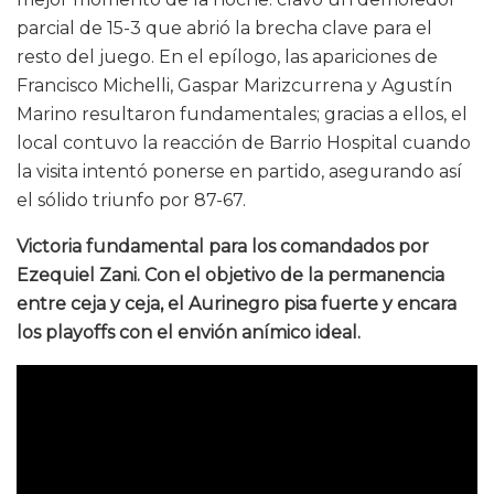
parcial de 15-3 que abrió la brecha clave para el
resto del juego. En el epílogo, las apariciones de
Francisco Michelli, Gaspar Marizcurrena y Agustín
Marino resultaron fundamentales; gracias a ellos, el
local contuvo la reacción de Barrio Hospital cuando
la visita intentó ponerse en partido, asegurando así
el sólido triunfo por 87-67.
Victoria fundamental para los comandados por
Ezequiel Zani. Con el objetivo de la permanencia
entre ceja y ceja, el Aurinegro pisa fuerte y encara
los playoffs con el envión anímico ideal.