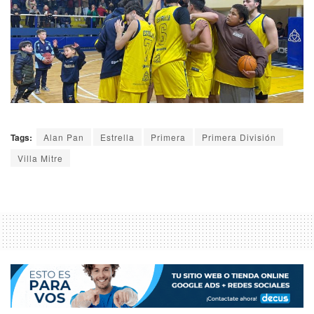
Tags:
Alan Pan
Estrella
Primera
Primera División
Villa Mitre