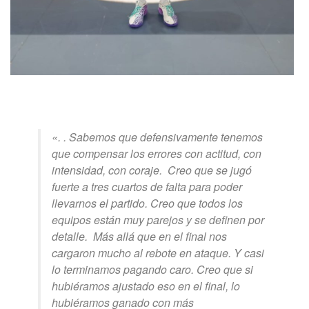
«. . Sabemos que defensivamente tenemos
que compensar los errores con actitud, con
intensidad, con coraje. Creo que se jugó
fuerte a tres cuartos de falta para poder
llevarnos el partido. Creo que todos los
equipos están muy parejos y se definen por
detalle. Más allá que en el final nos
cargaron mucho al rebote en ataque. Y casi
lo terminamos pagando caro. Creo que si
hubiéramos ajustado eso en el final, lo
hubiéramos ganado con más