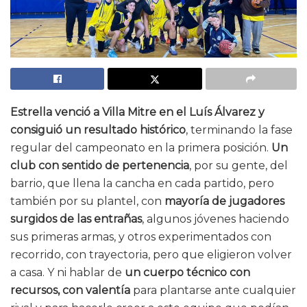
Estrella venció a Villa Mitre en el Luís Álvarez y
consiguió un resultado histórico
, terminando la fase
regular del campeonato en la primera posición.
Un
club con sentido de pertenencia
, por su gente, del
barrio, que llena la cancha en cada partido, pero
también por su plantel, con
mayoría de jugadores
surgidos de las entrañas
, algunos jóvenes haciendo
sus primeras armas, y otros experimentados con
recorrido, con trayectoria, pero que eligieron volver
a casa. Y ni hablar de
un cuerpo técnico con
recursos, con valentía
para plantarse ante cualquier