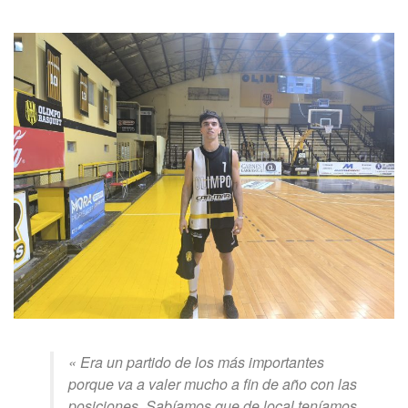
« Era un partido de los más importantes
porque va a valer mucho a fin de año con las
posiciones. Sabíamos que de local teníamos