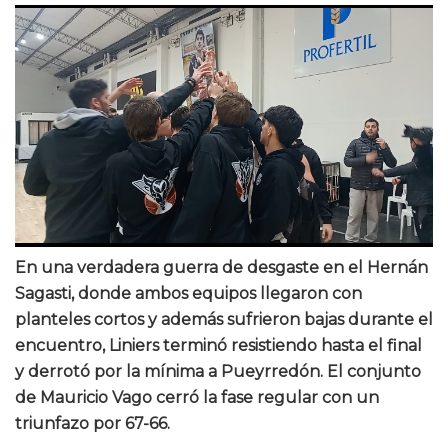
En una verdadera guerra de desgaste en el Hernán
Sagasti, donde ambos equipos llegaron con
planteles cortos y además sufrieron bajas durante el
encuentro, Liniers terminó resistiendo hasta el final
y derrotó por la mínima a Pueyrredón. El conjunto
de Mauricio Vago cerró la fase regular con un
triunfazo por 67-66.