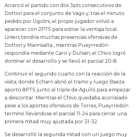
Arrancó el partido con dos 3pts consecutivos de
Dottori para el conjunto de Vago y, tras el minuto
pedido por Ugolini, el propio jugador volvió a
aparecer con 2PTS para estirar la ventaja local.
Liniers tendria muchas presencias ofensivas de
Dottori y Marinsalta , mientras Pueyrredón
respondía mediante Carci y Dulsan, el Chivo logró
dominar el desarrollo y se llevó el parcial 20-8.
Continuó el segundo cuarto con la reacción de la
visita, donde Echarri abrió el tramo y luego Baeza
aportó 8PTS junto al triple de Agulló para empezar
a descontar. Mientras el Chivo quedaba acorralado
pese a los aportes ofensivos de Torres, Pueyrredón
terminó llevándose el parcial 11-24 para cerrar una
primera mitad muy ajustada por 31-32.
Se desarrolló la segunda mitad con un juego muy