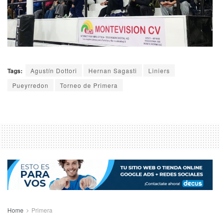
Tags:
Agustín Dottori
Hernan Sagasti
Liniers
Pueyrredon
Torneo de Primera
Home
Primera