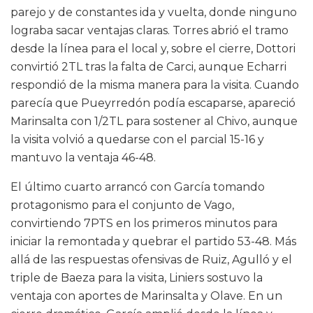
parejo y de constantes ida y vuelta, donde ninguno
lograba sacar ventajas claras. Torres abrió el tramo
desde la línea para el local y, sobre el cierre, Dottori
convirtió 2TL tras la falta de Carci, aunque Echarri
respondió de la misma manera para la visita. Cuando
parecía que Pueyrredón podía escaparse, apareció
Marinsalta con 1/2TL para sostener al Chivo, aunque
la visita volvió a quedarse con el parcial 15-16 y
mantuvo la ventaja 46-48.
El último cuarto arrancó con García tomando
protagonismo para el conjunto de Vago,
convirtiendo 7PTS en los primeros minutos para
iniciar la remontada y quebrar el partido 53-48. Más
allá de las respuestas ofensivas de Ruiz, Agulló y el
triple de Baeza para la visita, Liniers sostuvo la
ventaja con aportes de Marinsalta y Olave. En un